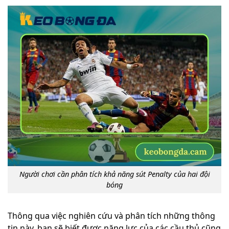
Người chơi cần phân tích khả năng sút Penalty của hai đội
bóng
Thông qua việc nghiên cứu và phân tích những thông
tin này, bạn sẽ biết được năng lực của các cầu thủ cũng