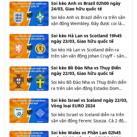
Soi kèo Anh vs Brazil 02h00 ngày
24/03, Giao hữu quốc tế
Soi kèo Anh vs Brazil diễn ra trên sân
vận động Wembley. Đây được coi là
trận cầu tâm điểm của loạt trận giao
Soi kèo Hà Lan vs Scotland 19h45
hữu quốc tế này khi đội tuyển Anh và
ngày 23/03, Giao hữu quốc tế
Brazil đều đang cực kỳ ráo riết chuẩn
bị cho Euro 2024 và Copa America
Soi kèo Hà Lan vs Scotland diễn ra
2024 năm nay. Soi kèo Anh vs [...]
trên sân vận động Johan Cruyff – sân
nhà của cơn lốc màu da cam. Với bản
Soi kèo Bồ Đào Nha vs Thụy Điển
chất của một trận giao hữu, 2 đội
ngày 22/03, Giao hữu quốc tế
chắc chắn sẽ đưa ra những phương án
thử nghiệm để chuẩn bị cho VCK Euro
Soi kèo Bồ Đào Nha vs Thụy Điển diễn
diễn ra vào giữa tháng 6. [...]
ra trên sân vận động Estadio Dom
Afonso Henriques. Dù chỉ mang tính
Soi kèo Israel vs Iceland ngày 22/03,
chất giao hữu, nhưng cả 2 đội đang
Vòng loại EURO 2024
đặt quyết tâm chiến thắng rất cao để
chuẩn bị tinh thần trước khi Euro 2024
Soi kèo Israel vs Iceland diễn ra trên
chính thức khởi tranh vào tháng 6
sân vận động Ferenc Szusza. Cả 2 đội
năm nay. [...]
sẽ cạnh tranh nhau cho tấm vé cuối
Soi kèo Wales vs Phần Lan 02h45
cùng đến chơi tại VCK Euro năm nay.