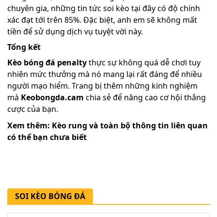
chuyên gia, những tin tức soi kèo tại đây có độ chính
xác đạt tới trên 85%. Đặc biệt, anh em sẽ không mất
tiền để sử dụng dịch vụ tuyệt vời này.
Tổng kết
Kèo bóng đá penalty
thực sự không quá dễ chơi tuy
nhiên mức thưởng mà nó mang lại rất đáng để nhiều
người mạo hiểm. Trang bị thêm những kinh nghiệm
mà
Keobongda.cam
chia sẻ để nâng cao cơ hội thắng
cược của bạn.
Xem thêm:
Kèo rung và toàn bộ thông tin liên quan
có thể bạn chưa biết
SOI KÈO BÓNG ĐÁ