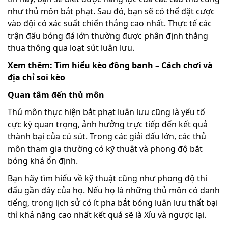
như thủ môn bắt phạt. Sau đó, bạn sẽ có thể đặt cược
vào đội có xác suất chiến thắng cao nhất. Thực tế các
trận đấu bóng đá lớn thường được phân định thắng
thua thông qua loạt sút luân lưu.
Xem thêm:
Tìm hiểu kèo đồng banh – Cách chơi và
địa chỉ soi kèo
Quan tâm đến thủ môn
Thủ môn thực hiện bắt phạt luân lưu cũng là yếu tố
cực kỳ quan trọng, ảnh hưởng trực tiếp đến kết quả
thành bại của cú sút. Trong các giải đấu lớn, các thủ
môn tham gia thường có kỹ thuật và phong độ bắt
bóng khá ổn định.
Bạn hãy tìm hiểu về kỹ thuật cũng như phong độ thi
đấu gần đây của họ. Nếu họ là những thủ môn có danh
tiếng, trong lịch sử có ít pha bắt bóng luân lưu thất bại
thì khả năng cao nhất kết quả sẽ là Xỉu và ngược lại.