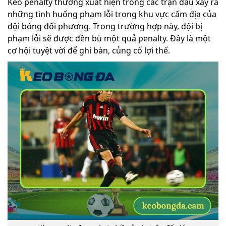
Kèo penalty thường xuất hiện trong các trận đấu xảy ra
những tình huống phạm lỗi trong khu vực cấm địa của
đội bóng đối phương. Trong trường hợp này, đội bị
phạm lỗi sẽ được đền bù một quả penalty. Đây là một
cơ hội tuyệt vời để ghi bàn, củng cố lợi thế.