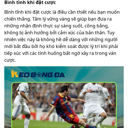
Bình tình khi đặt cược
Bình tĩnh khi đặt cược là điều cần thiết nếu bạn muốn
chiến thắng. Tâm lý vững vàng sẽ giúp bạn đưa ra
những nhận định thực sự sáng suốt, công bằng,
không bị ảnh hưởng bởi cảm xúc của bản thân. Tuy
nhiên việc này là không hề dễ dàng với những người
mới bắt đầu bởi họ khó kiểm soát được lý trí khi phải
tiếp xúc với các tình huống bất ngờ xảy ra trong ván
cược.