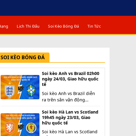
Hạng
Lịch Thi Đấu
Soi Kèo Bóng Đá
Tin Tức
SOI KÈO BÓNG ĐÁ
Soi kèo Anh vs Brazil 02h00
ngày 24/03, Giao hữu quốc
tế
Soi kèo Anh vs Brazil diễn
ra trên sân vận động
Wembley. Đây được coi là
Soi kèo Hà Lan vs Scotland
trận cầu tâm điểm của loạt
19h45 ngày 23/03, Giao
trận giao hữu quốc tế này
hữu quốc tế
khi đội tuyển Anh và Brazil
đều đang cực kỳ ráo riết
Soi kèo Hà Lan vs Scotland