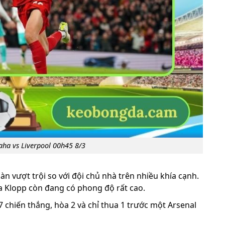
aha vs Liverpool 00h45 8/3
àn vượt trội so với đội chủ nhà trên nhiều khía cạnh.
 Klopp còn đang có phong độ rất cao.
7 chiến thắng, hòa 2 và chỉ thua 1 trước một Arsenal