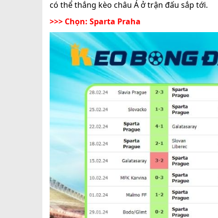
có thể thắng kèo châu Á ở trận đấu sắp tới.
>>> Chọn: Sparta Praha