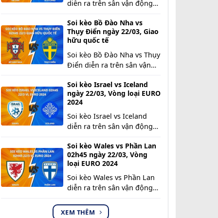
chuẩn bị cho Euro 2024 và
diễn ra trên sân vận động
Copa America 2024 năm
Johan Cruyff – sân nhà của
Soi kèo Bồ Đào Nha vs
nay. Soi kèo Anh vs [...]
cơn lốc màu da cam. Với
Thụy Điển ngày 22/03, Giao
bản chất của một trận giao
hữu quốc tế
hữu, 2 đội chắc chắn sẽ đưa
ra những phương án thử
Soi kèo Bồ Đào Nha vs Thụy
nghiệm để chuẩn bị cho
Điển diễn ra trên sân vận
VCK Euro diễn ra vào giữa
động Estadio Dom Afonso
Soi kèo Israel vs Iceland
tháng 6. [...]
Henriques. Dù chỉ mang
ngày 22/03, Vòng loại EURO
tính chất giao hữu, nhưng
2024
cả 2 đội đang đặt quyết tâm
chiến thắng rất cao để
Soi kèo Israel vs Iceland
chuẩn bị tinh thần trước khi
diễn ra trên sân vận động
Euro 2024 chính thức khởi
Ferenc Szusza. Cả 2 đội sẽ
Soi kèo Wales vs Phần Lan
tranh vào tháng 6 năm nay.
cạnh tranh nhau cho tấm vé
02h45 ngày 22/03, Vòng
[...]
cuối cùng đến chơi tại VCK
loại EURO 2024
Euro năm nay. Do đó, cả 2
đều đặt quyết tâm rất cao.
Soi kèo Wales vs Phần Lan
Theo đó, giới chuyên môn
diễn ra trên sân vận động
đang nhận định Israel gặp
Cardiff City. Đây là trận cầu
rất nhiều khó [...]
được 2 đội đặc biệt chú
XEM THÊM