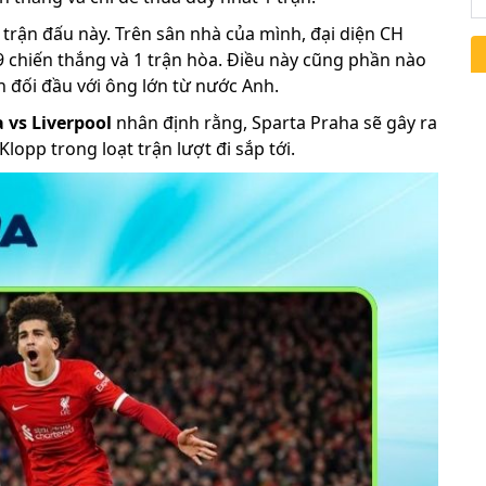
 trận đấu này. Trên sân nhà của mình, đại diện CH
 9 chiến thắng và 1 trận hòa. Điều này cũng phần nào
n đối đầu với ông lớn từ nước Anh.
 vs Liverpool
nhân định rằng, Sparta Praha sẽ gây ra
opp trong loạt trận lượt đi sắp tới.