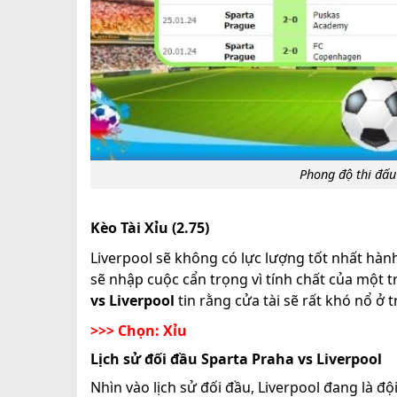
Phong độ thi đấu
Kèo Tài Xỉu (2.75)
Liverpool sẽ không có lực lượng tốt nhất hàn
sẽ nhập cuộc cẩn trọng vì tính chất của một tr
vs Liverpool
tin rằng cửa tài sẽ rất khó nổ ở t
>>> Chọn: Xỉu
Lịch sử đối đầu Sparta Praha vs Liverpool
Nhìn vào lịch sử đối đầu, Liverpool đang là độ