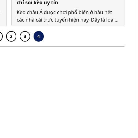
chỉ soi kèo uy tín
a
Kèo châu Á được chơi phổ biến ở hầu hết
các nhà cái trực tuyến hiện nay. Đây là loại
kèo khá khó chơi nhưng bù lại lại có tỷ lệ
Xem thêm
thắng rất cao nên vẫn thu hút sự quan tâm
2
3
4
của đông đảo cược thủ. Tìm hiểu chi tiết
cách chơi kèo này cũng […]